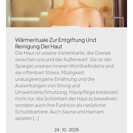
Wärmerituale Zur Entgiftung Und
Reinigung Der Haut
Die Haut ist unsere Visitenkarte, die Grenze
zwischen uns und der Außenwelt. Sie ist der
Spiegel unseres inneren Wohlbefindens und
sie offenbart Stress, Müdigkeit,
unausgewogene Ernährung und die
Auswirkungen von Smog und
Umweltverschmutzung. Hautpflege bedeutet
nicht nur, die Schönheit der Haut zu bewahren,
sondern auch ihre Funktion als natürliche
Schutzbarriere. Auch Sauna und Hamam
spielen […]
24 . 10 . 2025