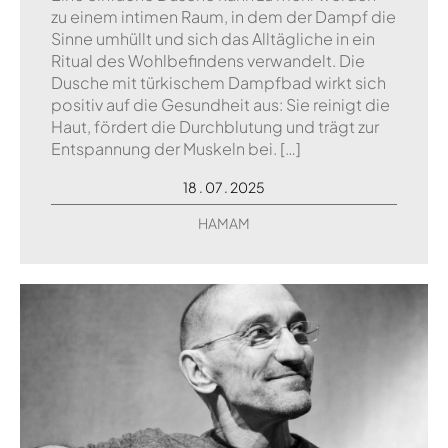
zu einem intimen Raum, in dem der Dampf die
Sinne umhüllt und sich das Alltägliche in ein
Ritual des Wohlbefindens verwandelt. Die
Dusche mit türkischem Dampfbad wirkt sich
positiv auf die Gesundheit aus: Sie reinigt die
Haut, fördert die Durchblutung und trägt zur
Entspannung der Muskeln bei. […]
18 . 07 . 2025
HAMAM