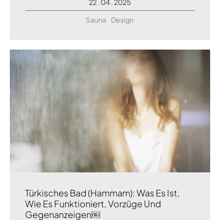
22 . 04 . 2025
Sauna
Design
Türkisches Bad (Hammam): Was Es Ist,
Wie Es Funktioniert, Vorzüge Und
Gegenanzeigen￼