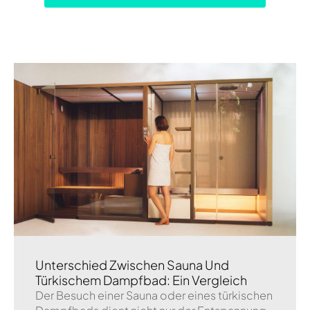
Unterschied Zwischen Sauna Und
Türkischem Dampfbad: Ein Vergleich
Der Besuch einer Sauna oder eines türkischen