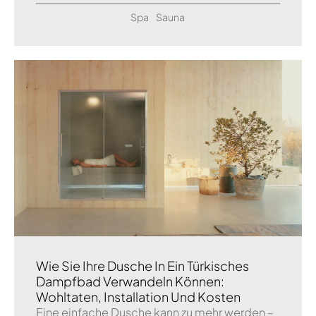
Spa
Sauna
Wie Sie Ihre Dusche In Ein Türkisches
Dampfbad Verwandeln Können:
Wohltaten, Installation Und Kosten
Eine einfache Dusche kann zu mehr werden –