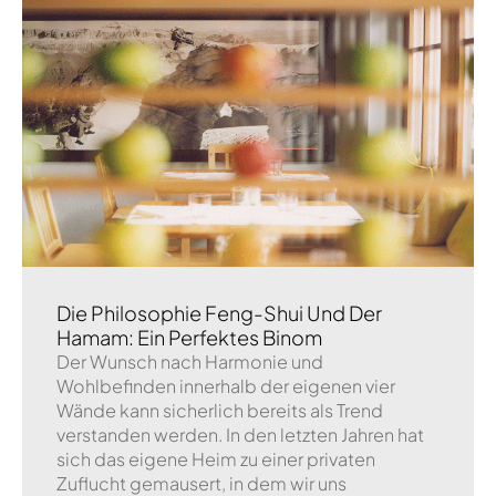
Die Philosophie Feng-Shui Und Der
Hamam: Ein Perfektes Binom
Der Wunsch nach Harmonie und
Wohlbefinden innerhalb der eigenen vier
Wände kann sicherlich bereits als Trend
verstanden werden. In den letzten Jahren hat
sich das eigene Heim zu einer privaten
Zuflucht gemausert, in dem wir uns