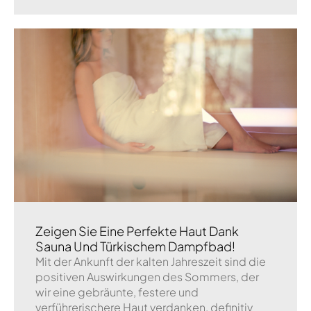
Zeigen Sie Eine Perfekte Haut Dank
Sauna Und Türkischem Dampfbad!
Mit der Ankunft der kalten Jahreszeit sind die
positiven Auswirkungen des Sommers, der
wir eine gebräunte, festere und
verführerischere Haut verdanken, definitiv