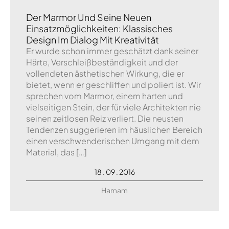
Der Marmor Und Seine Neuen
Einsatzmöglichkeiten: Klassisches
Design Im Dialog Mit Kreativität
Er wurde schon immer geschätzt dank seiner
Härte, Verschleißbeständigkeit und der
vollendeten ästhetischen Wirkung, die er
bietet, wenn er geschliffen und poliert ist. Wir
sprechen vom Marmor, einem harten und
vielseitigen Stein, der für viele Architekten nie
seinen zeitlosen Reiz verliert. Die neusten
Tendenzen suggerieren im häuslichen Bereich
einen verschwenderischen Umgang mit dem
Material, das […]
18 . 09 . 2016
Hamam