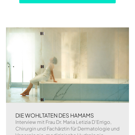
DIE WOHLTATEN DES HAMAMS
Interview mit Frau Dr. Maria Letizia D’Errigo,
Chirurgin und Fachärztin für Dermatologie und