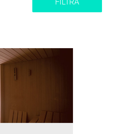
FILTRA