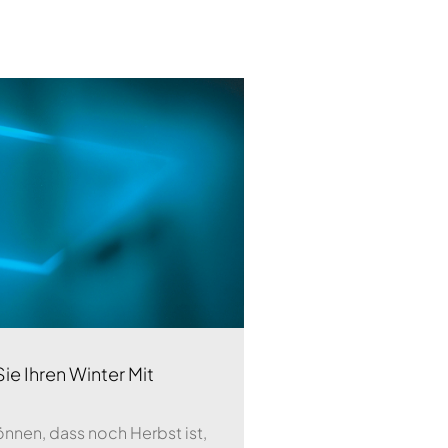
ie Ihren Winter Mit
nen, dass noch Herbst ist,