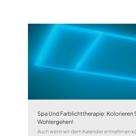
Spa Und Farblichttherapie: Kolorieren S
Wohlergehen!
Auch wenn wir dem Kalender entnehmen kön