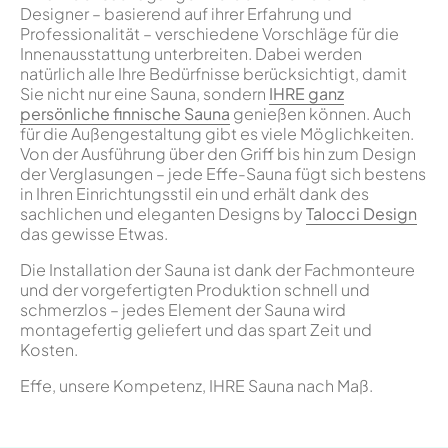
Designer – basierend auf ihrer Erfahrung und
Professionalität – verschiedene Vorschläge für die
Innenausstattung unterbreiten. Dabei werden
natürlich alle Ihre Bedürfnisse berücksichtigt, damit
Sie nicht nur eine Sauna, sondern
IHRE ganz
persönliche finnische Sauna
genießen können. Auch
für die Außengestaltung gibt es viele Möglichkeiten.
Von der Ausführung über den Griff bis hin zum Design
der Verglasungen – jede Effe-Sauna fügt sich bestens
in Ihren Einrichtungsstil ein und erhält dank des
sachlichen und eleganten Designs by
Talocci Design
das gewisse Etwas.
Die Installation der Sauna ist dank der Fachmonteure
und der vorgefertigten Produktion schnell und
schmerzlos – jedes Element der Sauna wird
montagefertig geliefert und das spart Zeit und
Kosten.
Effe, unsere Kompetenz, IHRE Sauna nach Maß.