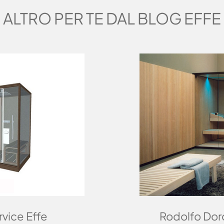
ALTRO PER TE DAL BLOG EFFE
vice Effe
Rodolfo Dor