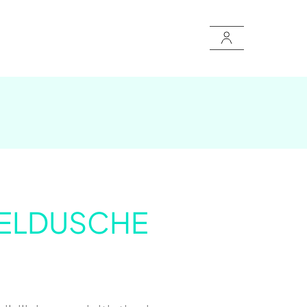
BELDUSCHE