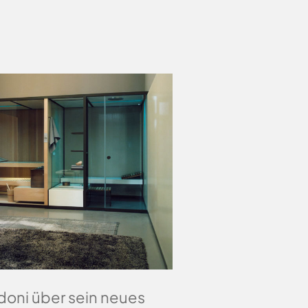
doni über sein neues