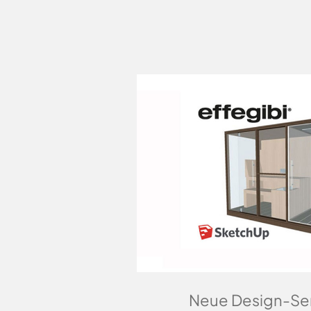
Neue Design-Ser