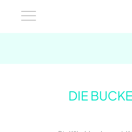
DIE BUCK