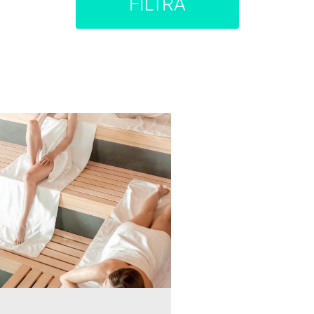
FILTRA