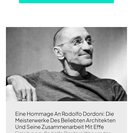
Eine Hommage An Rodolfo Dordoni: Die
Meisterwerke Des Beliebten Architekten
Und Seine Zusammenarbeit Mit Effe