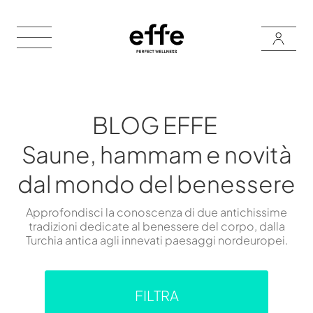
BLOG EFFE
Saune, hammam e novità
dal mondo del benessere
Approfondisci la conoscenza di due antichissime
tradizioni dedicate al benessere del corpo, dalla
Turchia antica agli innevati paesaggi nordeuropei.
FILTRA