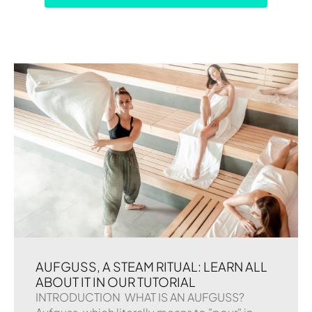
AUFGUSS, A STEAM RITUAL: LEARN ALL
ABOUT IT IN OUR TUTORIAL
INTRODUCTION WHAT IS AN AUFGUSS?