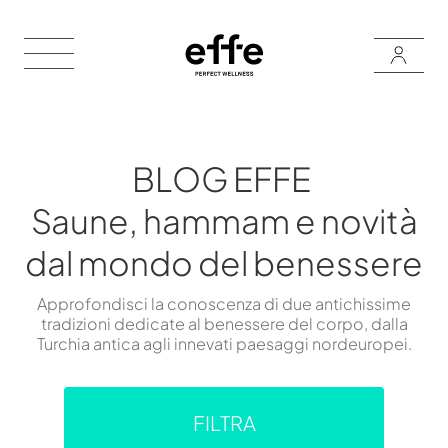
BLOG EFFE
Saune, hammam e novità
dal mondo del benessere
Approfondisci la conoscenza di due antichissime
tradizioni dedicate al benessere del corpo, dalla
Turchia antica agli innevati paesaggi nordeuropei.
FILTRA