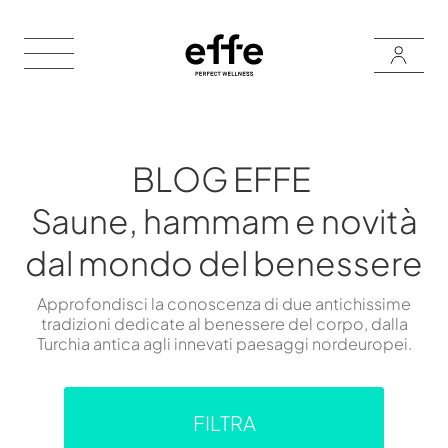
BLOG EFFE
Saune, hammam e novità
dal mondo del benessere
Approfondisci la conoscenza di due antichissime
tradizioni dedicate al benessere del corpo, dalla
Turchia antica agli innevati paesaggi nordeuropei.
FILTRA