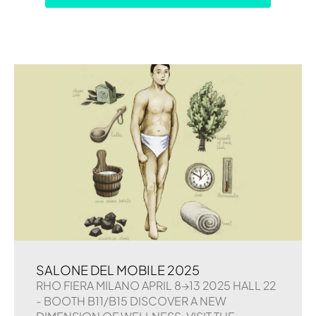
SALONE DEL MOBILE 2025
RHO FIERA MILANO APRIL 8→13 2025 HALL 22
- BOOTH B11/B15 DISCOVER A NEW