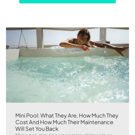
Mini Pool: What They Are, How Much They
Cost And How Much Their Maintenance
Will Set You Back