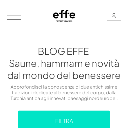
BLOG EFFE
Saune, hammam e novità
dal mondo del benessere
Approfondisci la conoscenza di due antichissime
tradizioni dedicate al benessere del corpo, dalla
Turchia antica agli innevati paesaggi nordeuropei.
FILTRA