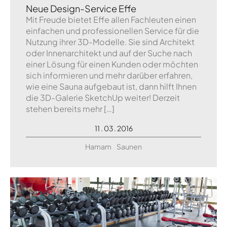
Neue Design-Service Effe
Mit Freude bietet Effe allen Fachleuten einen
einfachen und professionellen Service für die
Nutzung ihrer 3D-Modelle. Sie sind Architekt
oder Innenarchitekt und auf der Suche nach
einer Lösung für einen Kunden oder möchten
sich informieren und mehr darüber erfahren,
wie eine Sauna aufgebaut ist, dann hilft Ihnen
die 3D-Galerie SketchUp weiter! Derzeit
stehen bereits mehr […]
11 . 03 . 2016
Hamam
Saunen