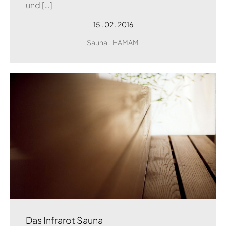
und […]
15 . 02 . 2016
Sauna
HAMAM
Das Infrarot Sauna