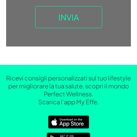
Ricevi consigli personalizzati sul tuo lifestyle
per migliorare la tua salute, scopri il mondo
Perfect Wellness.
Scarica l'app My Effe.