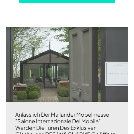
Anlässlich Der Mailänder Möbelmesse
"Salone Internazionale Del Mobile"
Werden Die Türen Des Exklusiven