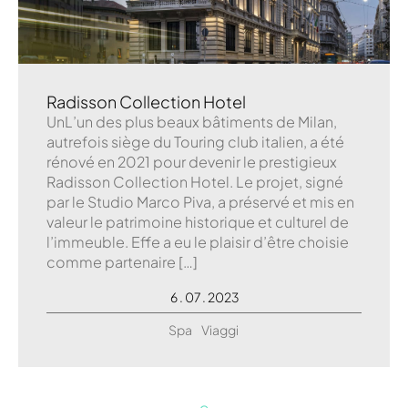
Radisson Collection Hotel
UnL’un des plus beaux bâtiments de Milan,
autrefois siège du Touring club italien, a été
rénové en 2021 pour devenir le prestigieux
Radisson Collection Hotel. Le projet, signé
par le Studio Marco Piva, a préservé et mis en
valeur le patrimoine historique et culturel de
l’immeuble. Effe a eu le plaisir d’être choisie
comme partenaire […]
6 . 07 . 2023
Spa
Viaggi