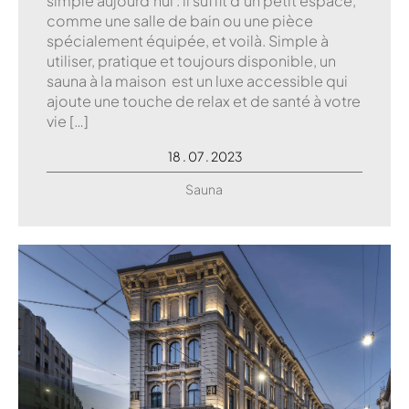
simple aujourd’hui : il suffit d’un petit espace,
comme une salle de bain ou une pièce
spécialement équipée, et voilà. Simple à
utiliser, pratique et toujours disponible, un
sauna à la maison est un luxe accessible qui
ajoute une touche de relax et de santé à votre
vie […]
18 . 07 . 2023
Sauna