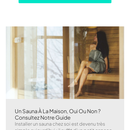
Un Sauna À La Maison, Oui Ou Non ?
Consultez Notre Guide
Installer un sauna chez soi est devenu très