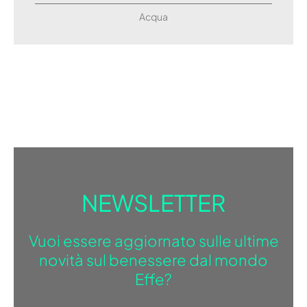
Acqua
NEWSLETTER
Vuoi essere aggiornato sulle ultime
novità sul benessere dal mondo
Effe?