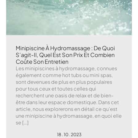
Minipiscine À Hydromassage : De Quoi
S’agit-Il, Quel Est Son Prix Et Combien
Coûte Son Entretien
Les minipiscines à hydromassage, connues
également comme hot tubs ou mini spas,
sont devenues de plus en plus populaires
pour tous ceux et toutes celles qui
recherchent une oasis de relax et de bien-
être dans leur espace domestique. Dans cet
article, nous explorerons en détail ce qu’est
une minipiscine à hydromassage, en quoi elle
se […]
18 . 10 . 2023