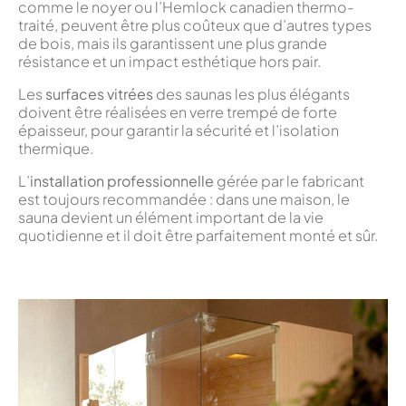
comme le noyer ou l’Hemlock canadien thermo-
traité, peuvent être plus coûteux que d’autres types
de bois, mais ils garantissent une plus grande
résistance et un impact esthétique hors pair.
Les
surfaces vitrées
des saunas les plus élégants
doivent être réalisées en verre trempé de forte
épaisseur, pour garantir la sécurité et l’isolation
thermique.
L’
installation professionnelle
gérée par le fabricant
est toujours recommandée : dans une maison, le
sauna devient un élément important de la vie
quotidienne et il doit être parfaitement monté et sûr.