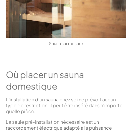
Sauna sur mesure
Où placer un sauna
domestique
L’installation d’un sauna chez soi ne prévoit aucun
type de restriction, il peut être inséré dans n’importe
quelle pièce.
La seule pré-installation nécessaire est un
raccordement électrique adapté à la puissance