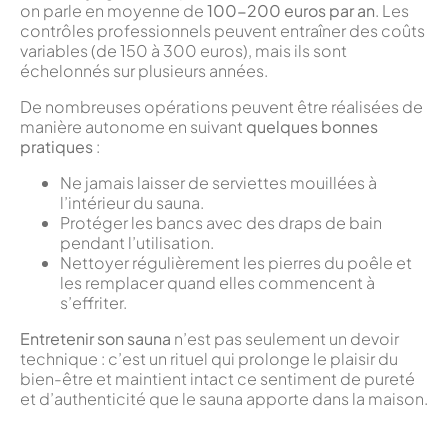
on parle en moyenne de
100-200 euros par an
. Les
contrôles professionnels peuvent entraîner des coûts
variables (de 150 à 300 euros), mais ils sont
échelonnés sur plusieurs années.
De nombreuses opérations peuvent être réalisées de
manière autonome en suivant
quelques bonnes
pratiques
:
Ne jamais laisser de serviettes mouillées à
l’intérieur du sauna.
Protéger les bancs avec des draps de bain
pendant l’utilisation.
Nettoyer régulièrement les pierres du poêle et
les remplacer quand elles commencent à
s’effriter.
Entretenir son
sauna
n’est pas seulement un devoir
technique : c’est un rituel qui prolonge le plaisir du
bien-être et maintient intact ce sentiment de pureté
et d’authenticité que le sauna apporte dans la maison.