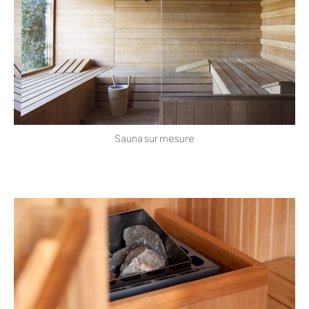
Sauna sur mesure