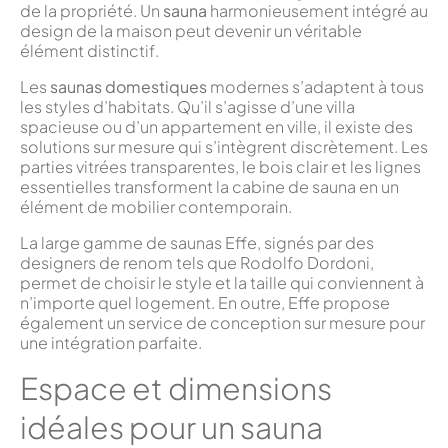
de la propriété. Un
sauna
harmonieusement intégré au
design de la maison peut devenir un véritable
élément distinctif.
Les
saunas domestiques
modernes s’adaptent à tous
les styles d’habitats. Qu’il s’agisse d’une villa
spacieuse ou d’un appartement en ville, il existe des
solutions sur mesure qui s’intègrent discrètement. Les
parties vitrées transparentes, le bois clair et les lignes
essentielles transforment la cabine de sauna en un
élément de mobilier contemporain.
La large gamme de saunas Effe, signés par des
designers de renom tels que Rodolfo Dordoni,
permet de choisir le style et la taille qui conviennent à
n’importe quel logement. En outre, Effe propose
également un service de conception sur mesure pour
une intégration parfaite.
Espace et dimensions
idéales pour un sauna