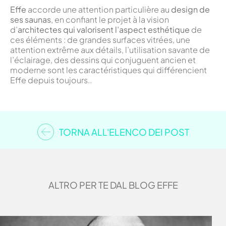
Effe
accorde une attention particulière au
design de
ses saunas
, en confiant le projet à la vision
d’
architectes qui valorisent l’aspect esthétique
de
ces éléments : de grandes surfaces vitrées, une
attention extrême aux détails, l’utilisation savante de
l’éclairage, des dessins qui conjuguent ancien et
moderne sont les caractéristiques qui différencient
Effe depuis toujours..
TORNA ALL'ELENCO DEI POST
ALTRO PER TE DAL BLOG EFFE