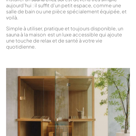
aujourd’hui : il suffit d’un petit espace, comme une
salle de bain ou une pièce spécialement équipée, et
voilà.
Simple à utiliser, pratique et toujours disponible, un
sauna à la maison est un luxe accessible qui ajoute
une touche de relax et de santé à votre vie
quotidienne.