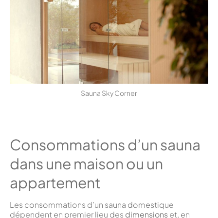
Sauna Sky Corner
Consommations d’un sauna
dans une maison ou un
appartement
Les consommations d’un sauna domestique
dépendent en premier lieu des
dimensions
et, en