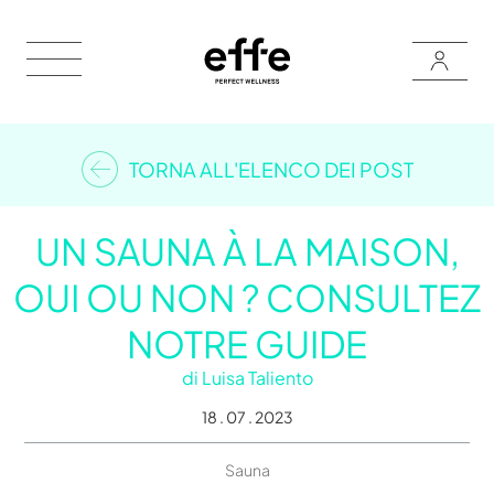
TORNA ALL'ELENCO DEI POST
UN SAUNA À LA MAISON,
OUI OU NON ? CONSULTEZ
NOTRE GUIDE
di
Luisa Taliento
18 . 07 . 2023
Sauna