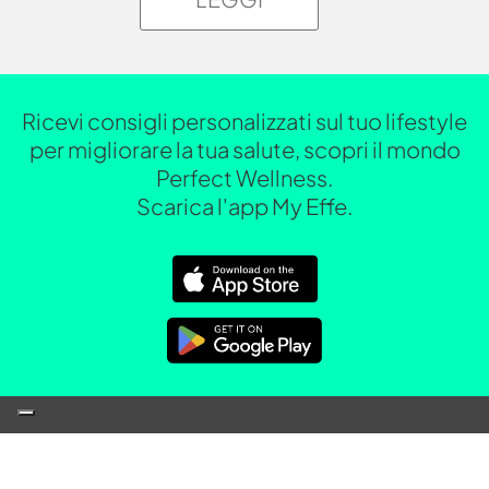
Ricevi consigli personalizzati sul tuo lifestyle
per migliorare la tua salute, scopri il mondo
Perfect Wellness.
Scarica l'app My Effe.