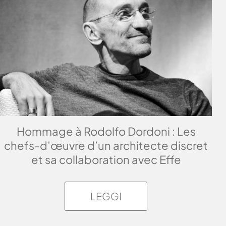
Hommage à Rodolfo Dordoni : Les
chefs-d’œuvre d’un architecte discret
et sa collaboration avec Effe
LEGGI