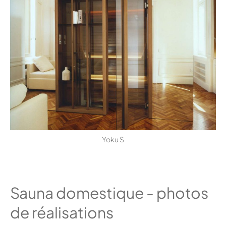
Yoku S
Sauna domestique - photos
de réalisations