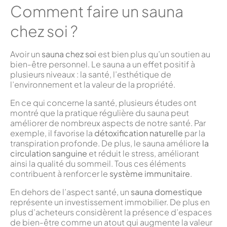
Comment faire un sauna
chez soi ?
Avoir un
sauna chez soi
est bien plus qu’un soutien au
bien-être personnel. Le sauna a un effet positif à
plusieurs niveaux : la santé, l’esthétique de
l’environnement et la valeur de la propriété.
En ce qui concerne la santé, plusieurs études ont
montré que la pratique régulière du sauna peut
améliorer de nombreux aspects de notre santé. Par
exemple, il favorise la
détoxification naturelle
par la
transpiration profonde. De plus, le sauna améliore
la
circulation sanguine
et réduit le stress, améliorant
ainsi la qualité du sommeil. Tous ces éléments
contribuent à renforcer le
système immunitaire
.
En dehors de l’aspect santé, un
sauna domestique
représente un investissement immobilier. De plus en
plus d’acheteurs considèrent la présence d’espaces
de bien-être comme un atout qui augmente la valeur