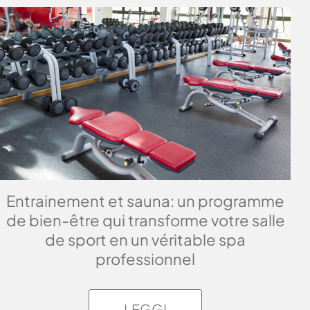
Entrainement et sauna: un programme
de bien-être qui transforme votre salle
de sport en un véritable spa
professionnel
LEGGI