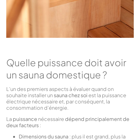
Quelle puissance doit avoir
un sauna domestique ?
L’un des premiers aspects à évaluer quand on
souhaite installer un
sauna chez soi
est la puissance
électrique nécessaire et, par conséquent, la
consommation d’énergie.
La
puissance
nécessaire
dépend principalement de
deux facteurs
:
Dimensions du sauna
: plus il est grand, plus la