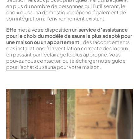
en plus du nombre de personnes qui l’utiliseront, le
choix du sauna domestique dépend également de
son intégration à l’environnement existant.
Effe
met à votre disposition un
service d’assistance
pour le choix du modèle de sauna le plus adapté pour
une maison ou un appartement
:
des raccordements
des installations, à la ventilation correcte des locaux,
en passant par l’éclairage le plus approprié. Vous
pouvez
nous contacter
, ou télécharger notre
guide
pour l’achat du sauna
pour votre maison.