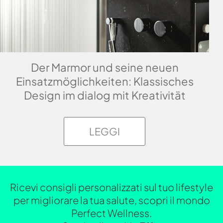
Der Marmor und seine neuen
Einsatzmöglichkeiten: Klassisches
Design im dialog mit Kreativität
LEGGI
Ricevi consigli personalizzati sul tuo lifestyle
per migliorare la tua salute, scopri il mondo
Perfect Wellness.