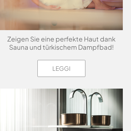
Zeigen Sie eine perfekte Haut dank
Sauna und türkischem Dampfbad!
LEGGI