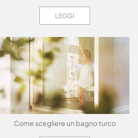
LEGGI
Come scegliere un bagno turco