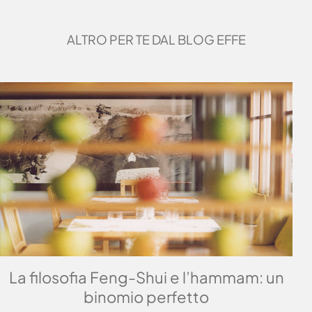
ALTRO PER TE DAL BLOG EFFE
La filosofia Feng-Shui e l’hammam: un
binomio perfetto