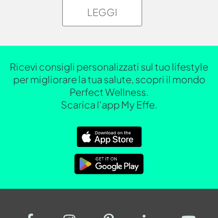
LEGGI
Ricevi consigli personalizzati sul tuo lifestyle
per migliorare la tua salute, scopri il mondo
Perfect Wellness.
Scarica l'app My Effe.