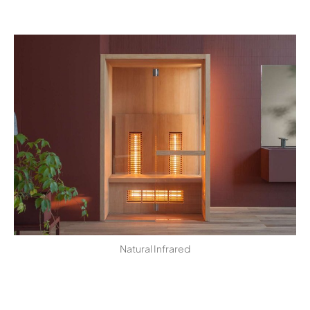
Natural Infrared