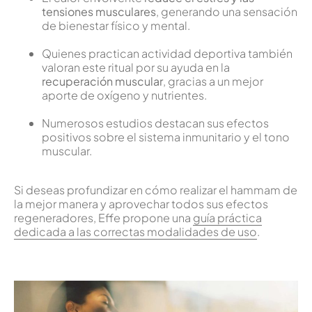
tensiones musculares
, generando una sensación
de bienestar físico y mental.
Quienes practican actividad deportiva también
valoran este ritual por su ayuda en la
recuperación muscular
, gracias a un mejor
aporte de oxígeno y nutrientes.
Numerosos estudios destacan sus efectos
positivos sobre el sistema inmunitario y el tono
muscular.
Si deseas profundizar en cómo realizar el hammam de
la mejor manera y aprovechar todos sus efectos
regeneradores, Effe propone una
guía práctica
dedicada a las correctas modalidades de uso
.