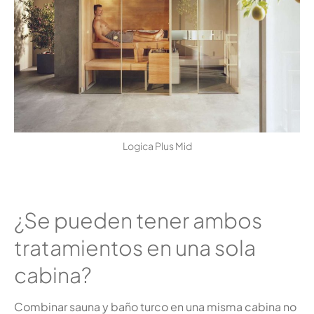
Logica Plus Mid
¿Se pueden tener ambos
tratamientos en una sola
cabina?
Combinar sauna y baño turco en una misma cabina no