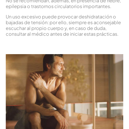
No se recomiendan, además, en presencia de fiebre,
epilepsia o trastornos circulatorios importantes.
Un uso excesivo puede provocar deshidratación o
bajadas de tensión: por ello, siempre es aconsejable
escuchar al propio cuerpo y, en caso de duda,
consultar al médico antes de iniciar estas prácticas.