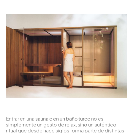
Entrar en una
sauna o en un baño turco
no es
simplemente un gesto de relax, sino un auténtico
ritual
que desde hace siglos forma parte de distintas