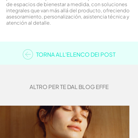
de espacios de bienestar a medida, con soluciones
integrales que van más allá del producto, ofreciendo
asesoramiento, personalización, asistencia técnica y
atención al detalle.
TORNA ALL'ELENCO DEI POST
ALTRO PER TE DAL BLOG EFFE