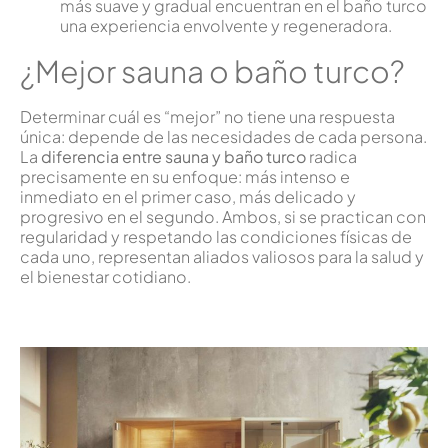
más suave y gradual encuentran en el baño turco
una experiencia envolvente y regeneradora.
¿Mejor sauna o baño turco?
Determinar cuál es “mejor” no tiene una respuesta
única: depende de las necesidades de cada persona.
La
diferencia entre sauna y baño turco
radica
precisamente en su enfoque: más intenso e
inmediato en el primer caso, más delicado y
progresivo en el segundo. Ambos, si se practican con
regularidad y respetando las condiciones físicas de
cada uno, representan aliados valiosos para la salud y
el bienestar cotidiano.