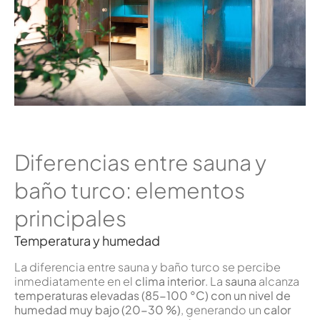
Diferencias entre sauna y
baño turco: elementos
principales
Temperatura y humedad
La diferencia entre sauna y baño turco se percibe
inmediatamente en el
clima interior
. La
sauna
alcanza
temperaturas elevadas (85-100 °C) con un nivel de
humedad muy bajo (20-30 %)
, generando un
calor