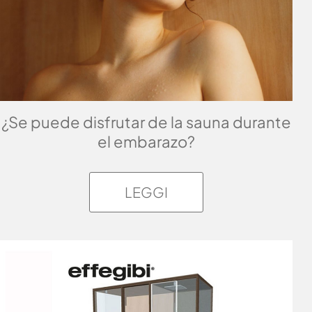
¿Se puede disfrutar de la sauna durante
el embarazo?
LEGGI