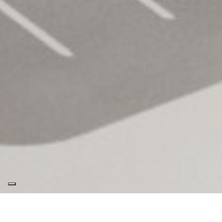
OTIUM LOUNGER