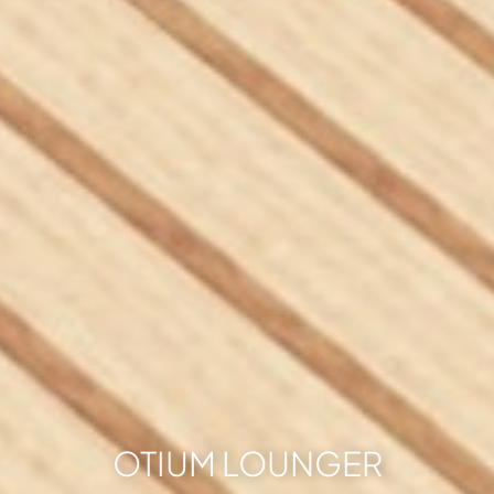
OTIUM LOUNGER