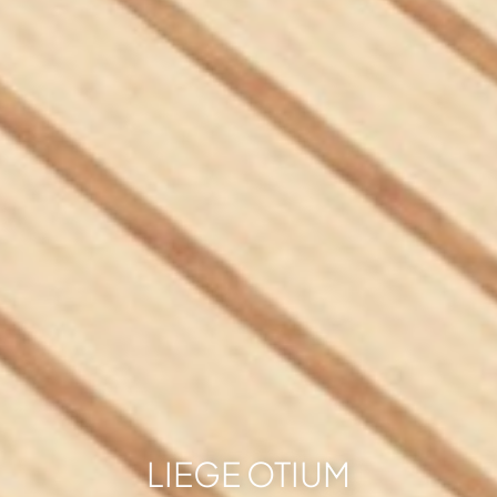
LIEGE OTIUM