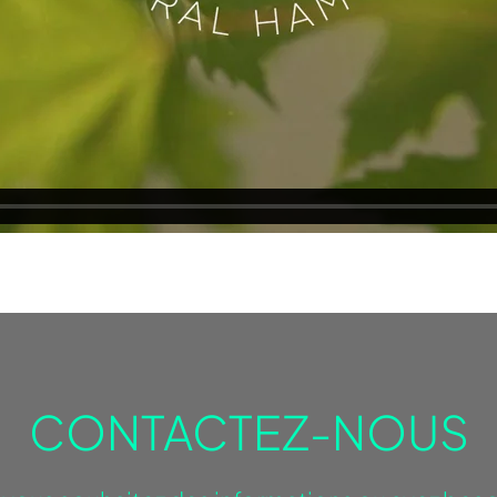
CONTACTEZ-NOUS