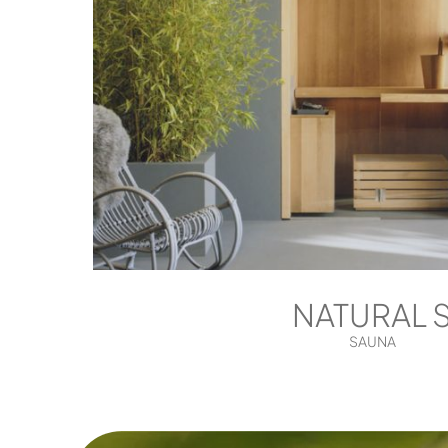
NATURAL 
SAUNA