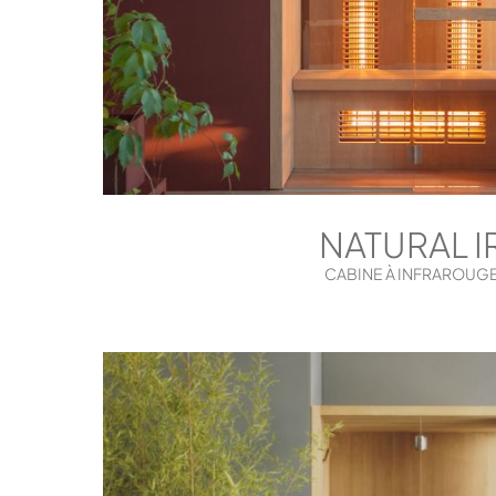
NATURAL I
CABINE À INFRAROUG