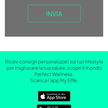
Ricevi consigli personalizzati sul tuo lifestyle
per migliorare la tua salute, scopri il mondo
Perfect Wellness.
Scarica l'app My Effe.