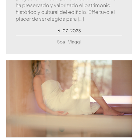
ha preservado y valorizado el patrimonio
histórico y cultural del edificio. Effe tuvo el
placer de ser elegida para […]
6 . 07 . 2023
Spa
Viaggi