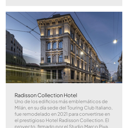
Radisson Collection Hotel
Uno de los edificios más emblemáticos de
Milán, en su día sede del Touring Club Italiano,
fue remodelado en 2021 para convertirse en
el prestigioso Hotel Radisson Collection. El
proyecto, firmado por el Studio Marco Piva,