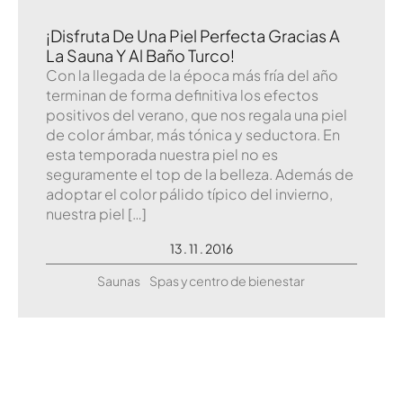
¡Disfruta De Una Piel Perfecta Gracias A
La Sauna Y Al Baño Turco!
Con la llegada de la época más fría del año
terminan de forma definitiva los efectos
positivos del verano, que nos regala una piel
de color ámbar, más tónica y seductora. En
esta temporada nuestra piel no es
seguramente el top de la belleza. Además de
adoptar el color pálido típico del invierno,
nuestra piel […]
13 . 11 . 2016
Saunas
Spas y centro de bienestar