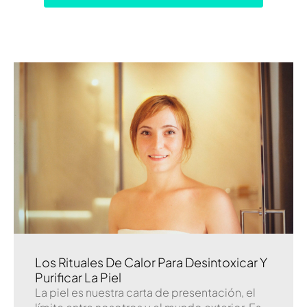
Los Rituales De Calor Para Desintoxicar Y
Purificar La Piel
La piel es nuestra carta de presentación, el