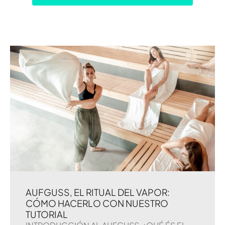
AUFGUSS, EL RITUAL DEL VAPOR:
CÓMO HACERLO CON NUESTRO
TUTORIAL