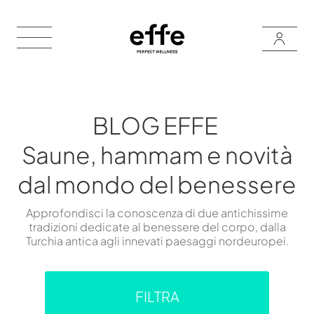
BLOG EFFE
Saune, hammam e novità
dal mondo del benessere
Approfondisci la conoscenza di due antichissime
tradizioni dedicate al benessere del corpo, dalla
Turchia antica agli innevati paesaggi nordeuropei.
FILTRA