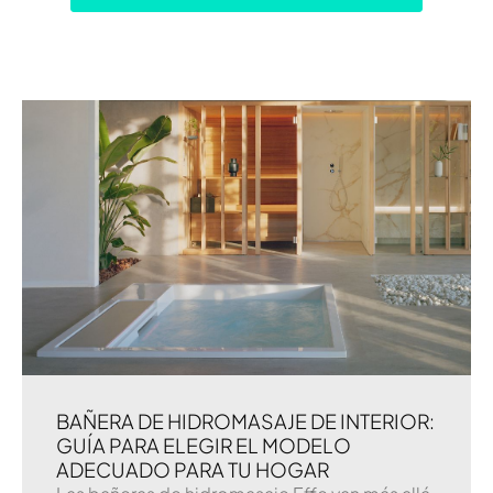
BAÑERA DE HIDROMASAJE DE INTERIOR:
GUÍA PARA ELEGIR EL MODELO
ADECUADO PARA TU HOGAR