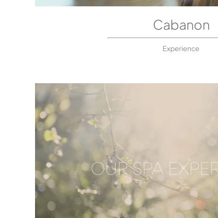
Cabanon
Experience