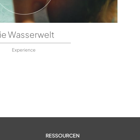
ie Wasserwelt
Experience
RESSOURCEN