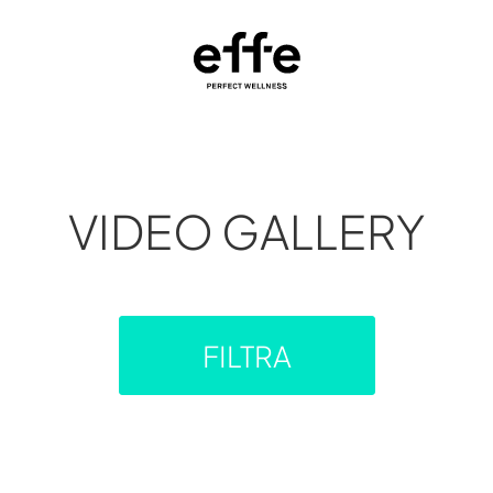
VIDEO GALLERY
FILTRA