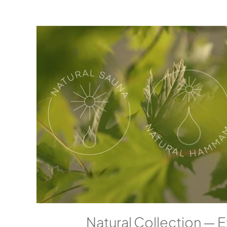
Natural Collection — 