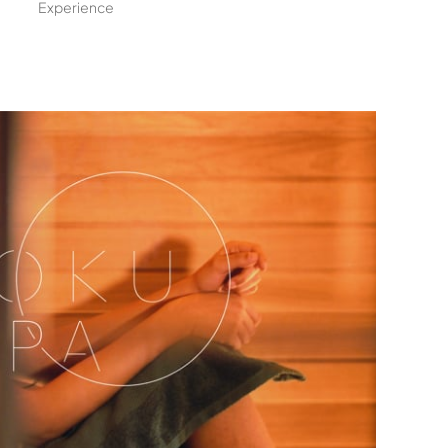
Experience