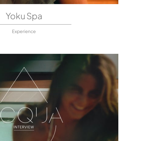
Yoku Spa
Experience