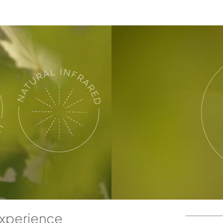
Experience