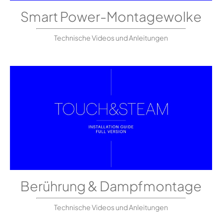
Smart Power-Montagewolke
Technische Videos und Anleitungen
Berührung & Dampfmontage
Technische Videos und Anleitungen