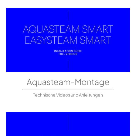
Aquasteam-Montage
Technische Videos und Anleitungen