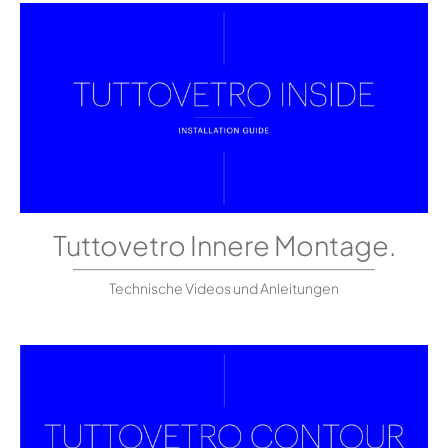
Tuttovetro Innere Montage.
Technische Videos und Anleitungen