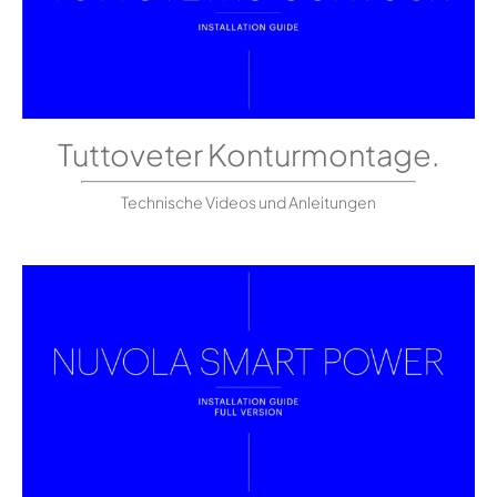
Tuttoveter Konturmontage.
Technische Videos und Anleitungen