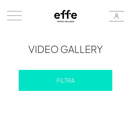
VIDEO GALLERY
FILTRA