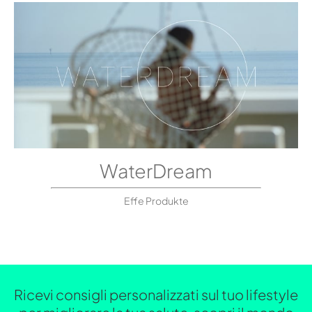
WaterDream
Effe Produkte
Ricevi consigli personalizzati sul tuo lifestyle