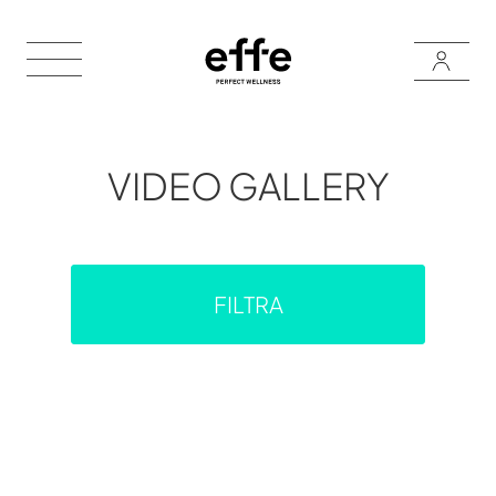
VIDEO GALLERY
FILTRA