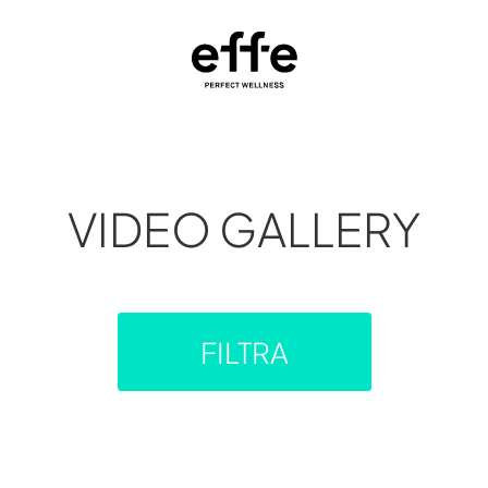
VIDEO GALLERY
FILTRA