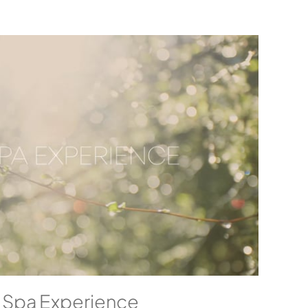
 Spa Experience