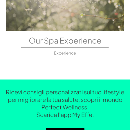
Our Spa Experience
Experience
Ricevi consigli personalizzati sul tuo lifestyle
per migliorare la tua salute, scopri il mondo
Perfect Wellness.
Scarica l'app My Effe.