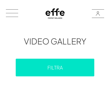
VIDEO GALLERY
FILTRA