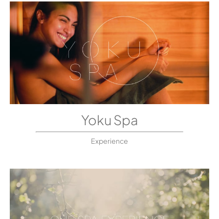
Yoku Spa
Experience