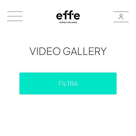
VIDEO GALLERY
FILTRA