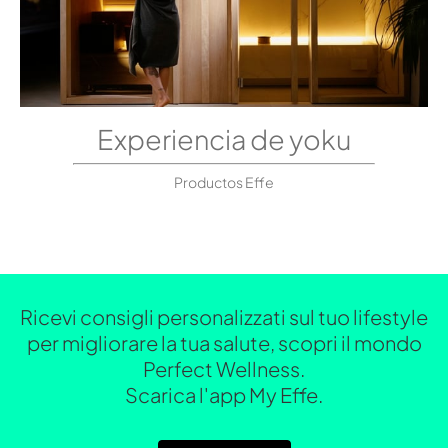
Experiencia de yoku
Productos Effe
Ricevi consigli personalizzati sul tuo lifestyle
per migliorare la tua salute, scopri il mondo
Perfect Wellness.
Scarica l'app My Effe.