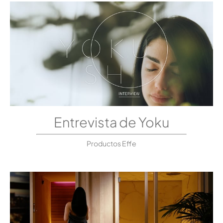
Entrevista de Yoku
Productos Effe