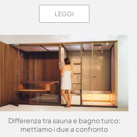
LEGGI
Differenza tra sauna e bagno turco:
mettiamo i due a confronto