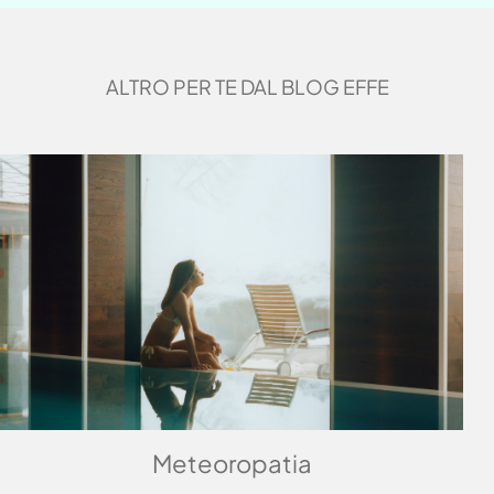
ALTRO PER TE DAL BLOG EFFE
Meteoropatia