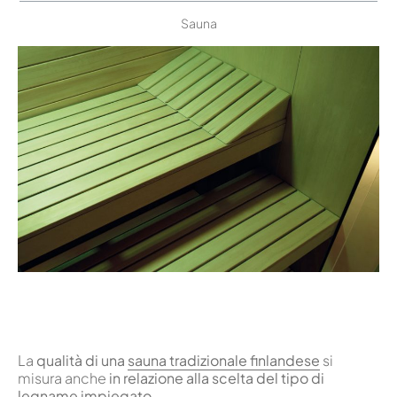
Sauna
La
qualità di una
sauna tradizionale finlandese
si
misura anche
in relazione alla scelta del tipo di
legname impiegato
.