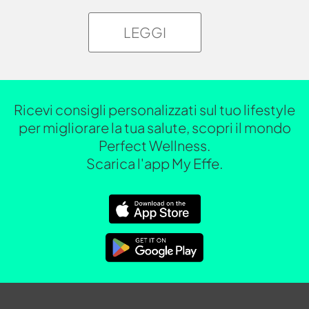
LEGGI
Ricevi consigli personalizzati sul tuo lifestyle
per migliorare la tua salute, scopri il mondo
Perfect Wellness.
Scarica l'app My Effe.