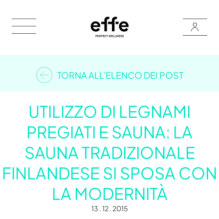
TORNA ALL'ELENCO DEI POST
UTILIZZO DI LEGNAMI
PREGIATI E SAUNA: LA
SAUNA TRADIZIONALE
FINLANDESE SI SPOSA CON
LA MODERNITÀ
13 . 12 . 2015