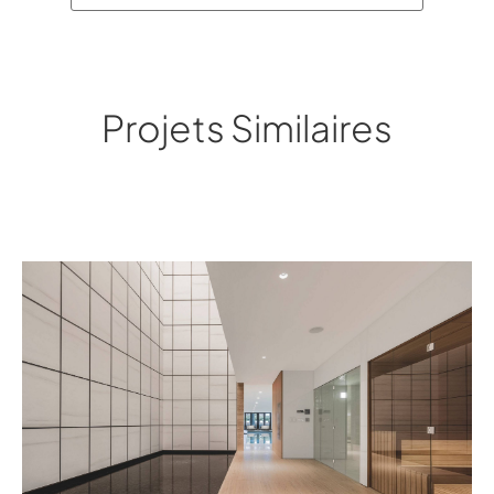
Projets Similaires