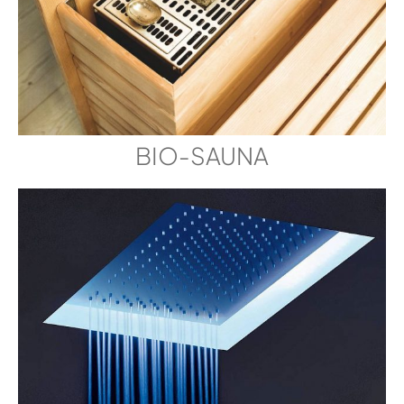
BIO-SAUNA