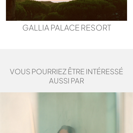
GALLIA PALACE RESORT
VOUS POURRIEZ ÊTRE INTÉRESSÉ
AUSSI PAR