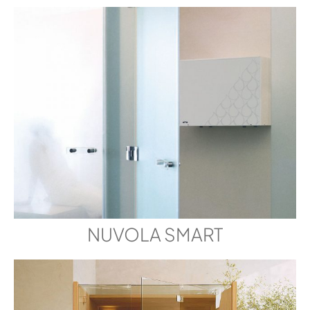
NUVOLA SMART