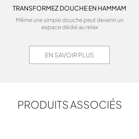
TRANSFORMEZ DOUCHE EN HAMMAM
Même une simple douche peut devenir un
espace dédié au relax
EN SAVOIR PLUS
PRODUITS ASSOCIÉS