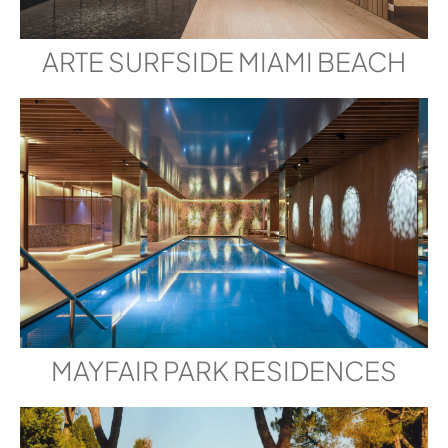
ARTE SURFSIDE MIAMI BEACH
MAYFAIR PARK RESIDENCES