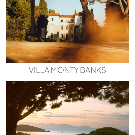
VILLA MONTY BANKS