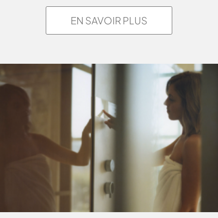
EN SAVOIR PLUS