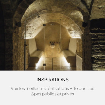
INSPIRATIONS
Voir les meilleures réalisations Effe pour les
Spas publics et privés