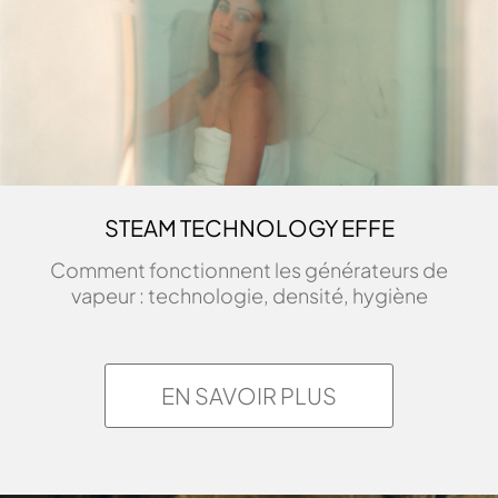
STEAM TECHNOLOGY EFFE
Comment fonctionnent les générateurs de
vapeur : technologie, densité, hygiène
EN SAVOIR PLUS