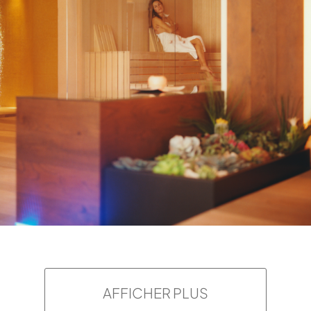
AFFICHER PLUS