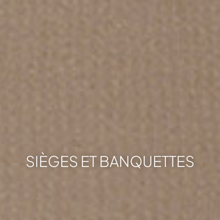
SIÈGES ET BANQUETTES