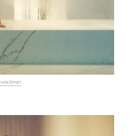
vola Smart