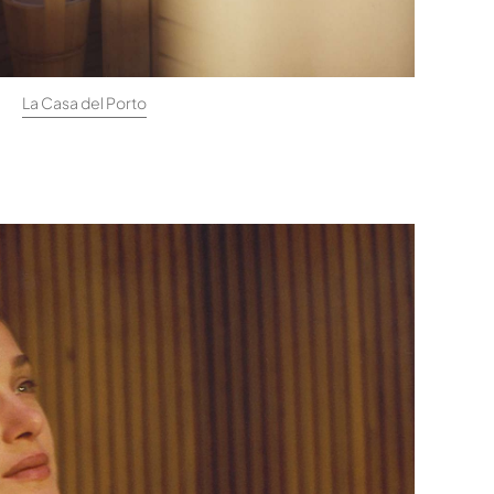
La Casa del Porto