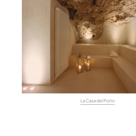
La Casa del Porto