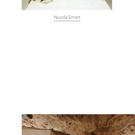
Nuvola Smart