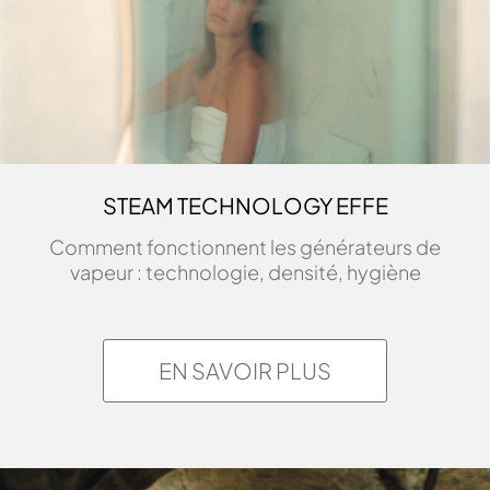
STEAM TECHNOLOGY EFFE
Comment fonctionnent les générateurs de
vapeur : technologie, densité, hygiène
EN SAVOIR PLUS