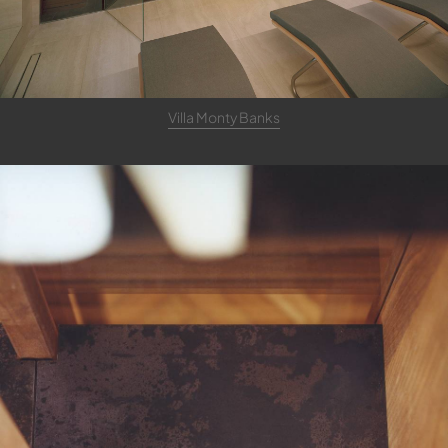
Villa Monty Banks