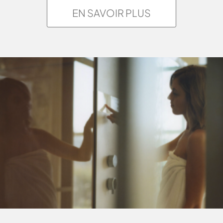
EN SAVOIR PLUS