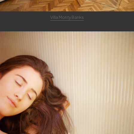
Villa Monty Banks