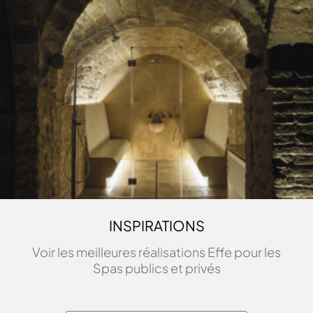
INSPIRATIONS
Voir les meilleures réalisations Effe pour les
Spas publics et privés