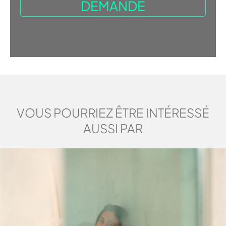
VOUS POURRIEZ ÊTRE INTÉRESSÉ
AUSSI PAR