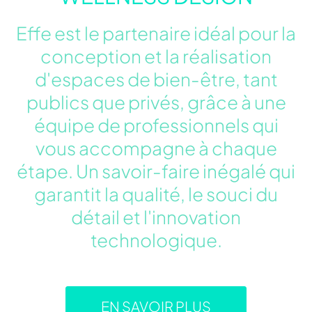
Effe est le partenaire idéal pour la
conception et la réalisation
d'espaces de bien-être, tant
publics que privés, grâce à une
équipe de professionnels qui
vous accompagne à chaque
étape. Un savoir-faire inégalé qui
garantit la qualité, le souci du
détail et l'innovation
technologique.
EN SAVOIR PLUS