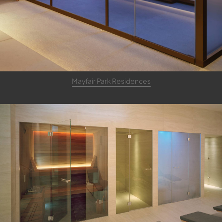
Mayfair Park Residences