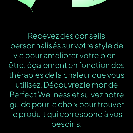
Recevez des conseils
personnalisés sur votre style de
vie pour améliorer votre bien-
être, également en fonction des
thérapies de la chaleur que vous
utilisez. Découvrez le monde
Perfect Wellness et suivez notre
guide pour le choix pour trouver
le produit qui correspond à vos
besoins.