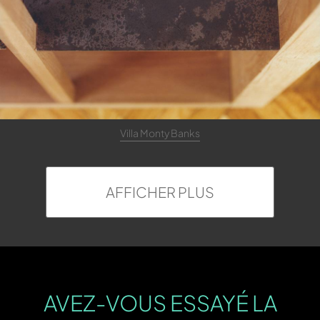
Villa Monty Banks
AFFICHER PLUS
AVEZ-VOUS ESSAYÉ LA