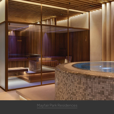
Mayfair Park Residences