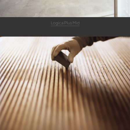
Logica Plus Mid