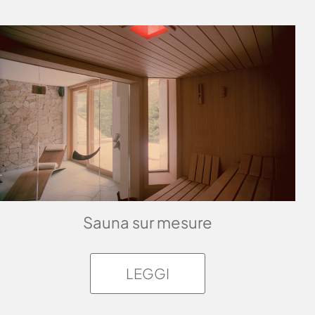
Sauna sur mesure
LEGGI