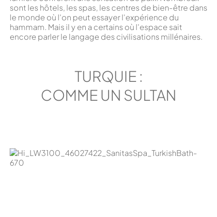
sont les hôtels, les spas, les centres de bien-être dans
le monde où l'on peut essayer l'expérience du
hammam. Mais il y en a certains où l'espace sait
encore parler le langage des civilisations millénaires.
TURQUIE :
COMME UN SULTAN