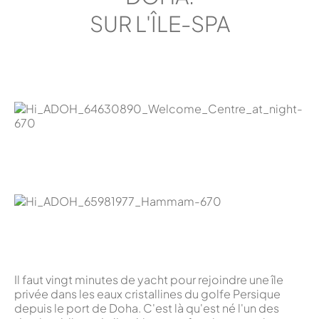
SUR L'ÎLE-SPA
Il faut vingt minutes de yacht pour rejoindre une île
privée dans les eaux cristallines du golfe Persique
depuis le port de Doha. C'est là qu'est né l'un des