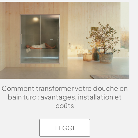
Comment transformer votre douche en
bain turc : avantages, installation et
coûts
LEGGI