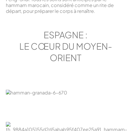
hammam marocain, considéré comme un rite de
départ, pour préparer le corps à renaître.
ESPAGNE :
LE CŒUR DU MOYEN-
ORIENT