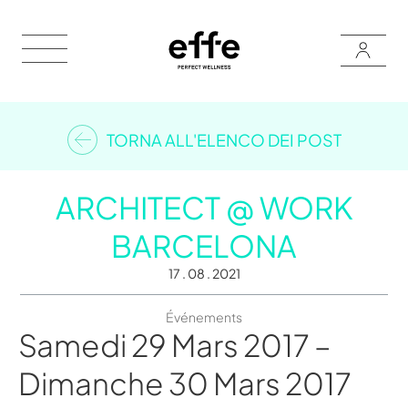
TORNA ALL'ELENCO DEI POST
ARCHITECT @ WORK
BARCELONA
17 . 08 . 2021
Événements
Samedi 29 Mars 2017 –
Dimanche 30 Mars 2017