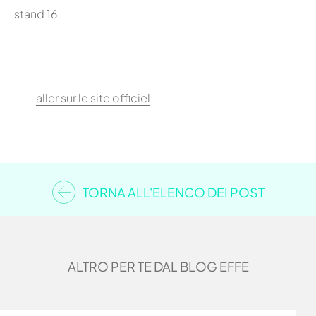
stand 16
aller sur le site officiel
TORNA ALL'ELENCO DEI POST
ALTRO PER TE DAL BLOG EFFE