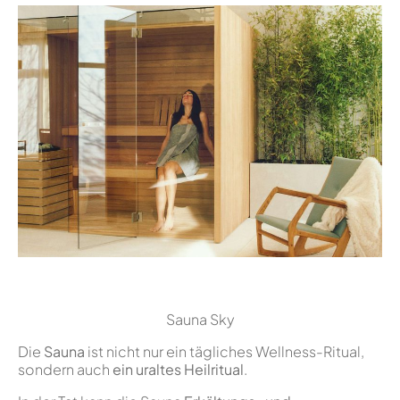
Sauna Sky
Die
Sauna
ist nicht nur ein tägliches Wellness-Ritual,
sondern auch
ein uraltes Heilritual
.