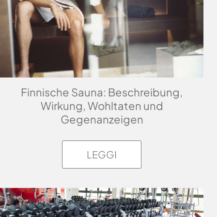
Finnische Sauna: Beschreibung,
Wirkung, Wohltaten und
Gegenanzeigen
LEGGI