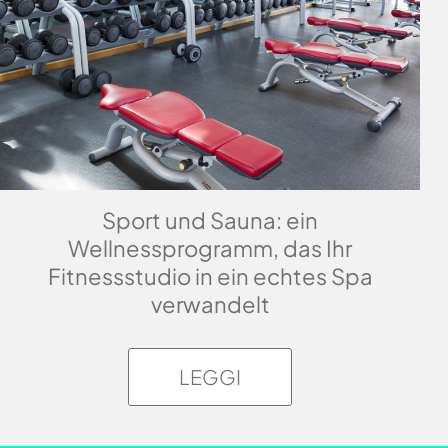
Sport und Sauna: ein
Wellnessprogramm, das Ihr
Fitnessstudio in ein echtes Spa
verwandelt
LEGGI