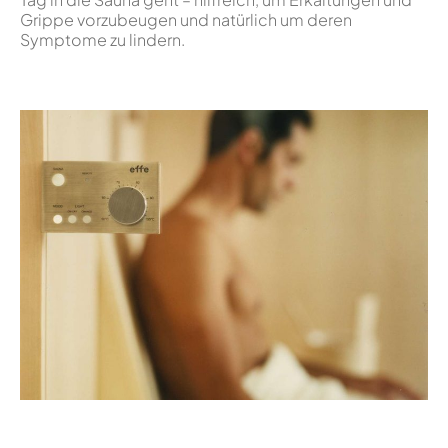
Grippe vorzubeugen und natürlich um deren
Symptome zu lindern.