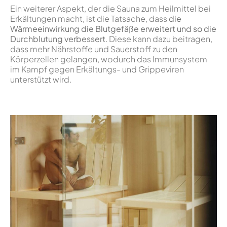
Ein weiterer Aspekt, der die Sauna zum Heilmittel bei
Erkältungen macht, ist die Tatsache, dass
die
Wärmeeinwirkung die Blutgefäße erweitert und so die
Durchblutung verbessert
. Diese kann dazu beitragen,
dass mehr Nährstoffe und Sauerstoff zu den
Körperzellen gelangen, wodurch das Immunsystem
im Kampf gegen Erkältungs- und Grippeviren
unterstützt wird.