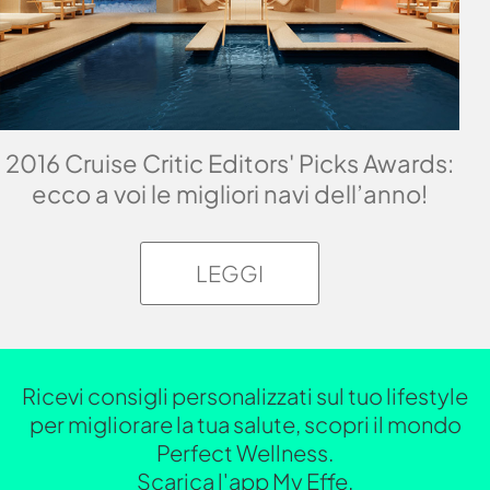
2016 Cruise Critic Editors' Picks Awards:
ecco a voi le migliori navi dell’anno!
LEGGI
Ricevi consigli personalizzati sul tuo lifestyle
per migliorare la tua salute, scopri il mondo
Perfect Wellness.
Scarica l'app My Effe.