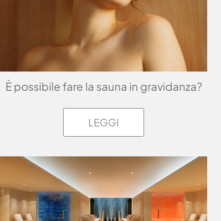
È possibile fare la sauna in gravidanza?
LEGGI