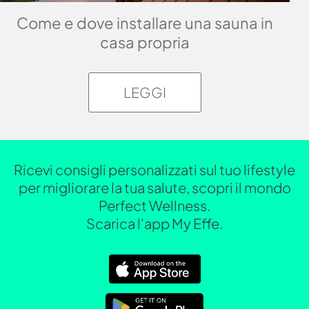
Come e dove installare una sauna in
casa propria
LEGGI
Ricevi consigli personalizzati sul tuo lifestyle
per migliorare la tua salute, scopri il mondo
Perfect Wellness.
Scarica l'app My Effe.