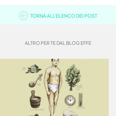
TORNA ALL'ELENCO DEI POST
ALTRO PER TE DAL BLOG EFFE