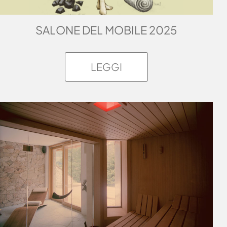
SALONE DEL MOBILE 2025
LEGGI