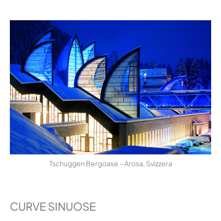
Tschuggen Bergoase – Arosa, Svizzera
CURVE SINUOSE