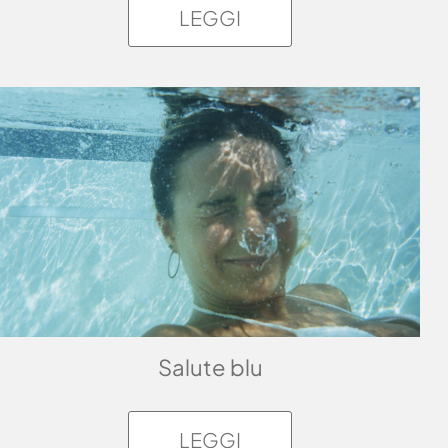
LEGGI
Salute blu
LEGGI