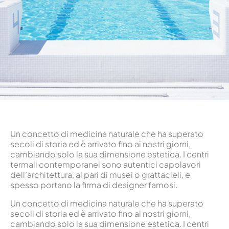
Un concetto di medicina naturale che ha superato
secoli di storia ed è arrivato fino ai nostri giorni,
cambiando solo la sua dimensione estetica. I centri
termali contemporanei sono autentici capolavori
dell’architettura, al pari di musei o grattacieli, e
spesso portano la firma di designer famosi.
Un concetto di medicina naturale che ha superato
secoli di storia ed è arrivato fino ai nostri giorni,
cambiando solo la sua dimensione estetica. I centri