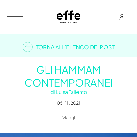
TORNA ALL'ELENCO DEI POST
GLI HAMMAM
CONTEMPORANEI
di
Luisa Taliento
05 . 11 . 2021
Viaggi