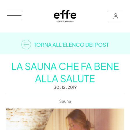
TORNA ALL'ELENCO DEI POST
LA SAUNA CHE FA BENE
ALLA SALUTE
30 . 12 . 2019
Sauna