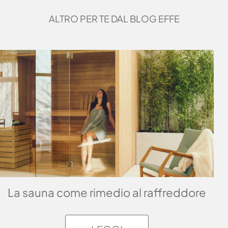
ALTRO PER TE DAL BLOG EFFE
La sauna come rimedio al raffreddore