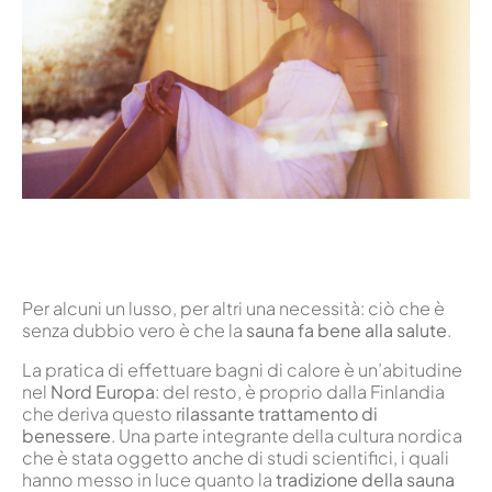
Per alcuni un lusso, per altri una necessità: ciò che è
senza dubbio vero è che la
sauna fa bene alla salute
.
La pratica di effettuare bagni di calore è un’abitudine
nel
Nord Europa
: del resto, è proprio dalla Finlandia
che deriva questo
rilassante trattamento di
benessere
. Una parte integrante della cultura nordica
che è stata oggetto anche di studi scientifici, i quali
hanno messo in luce quanto la
tradizione della sauna