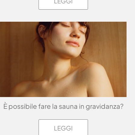
LEGGI
È possibile fare la sauna in gravidanza?
LEGGI