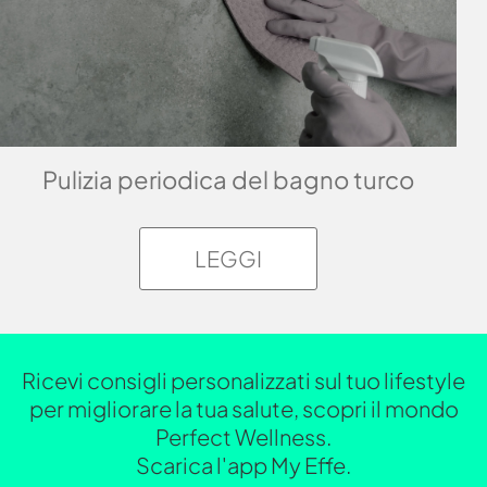
Pulizia periodica del bagno turco
LEGGI
Ricevi consigli personalizzati sul tuo lifestyle
per migliorare la tua salute, scopri il mondo
Perfect Wellness.
Scarica l'app My Effe.