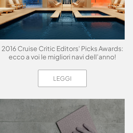
2016 Cruise Critic Editors' Picks Awards:
ecco a voi le migliori navi dell’anno!
LEGGI