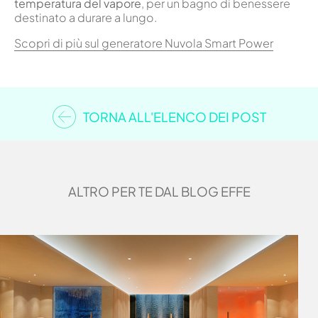
temperatura del vapore
, per un bagno di benessere
destinato a durare a lungo.
Scopri di più sul generatore Nuvola Smart Power
TORNA ALL'ELENCO DEI POST
ALTRO PER TE DAL BLOG EFFE