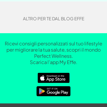
ALTRO PER TE DAL BLOG EFFE
Ricevi consigli personalizzati sul tuo lifestyle
per migliorare la tua salute, scopri il mondo
Perfect Wellness.
Scarica l'app My Effe.