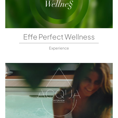
Effe Perfect Wellness
Experience