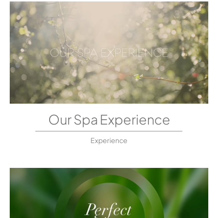
Our Spa Experience
Experience