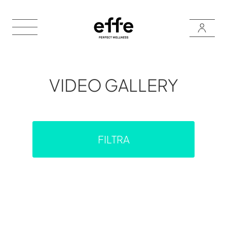
VIDEO GALLERY
FILTRA