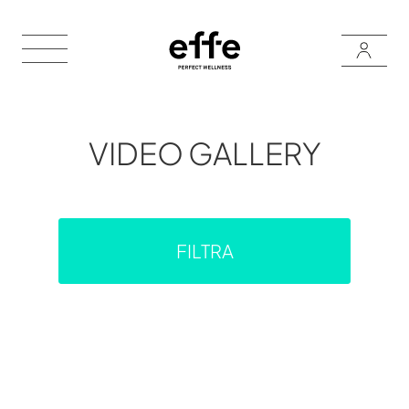
VIDEO GALLERY
FILTRA