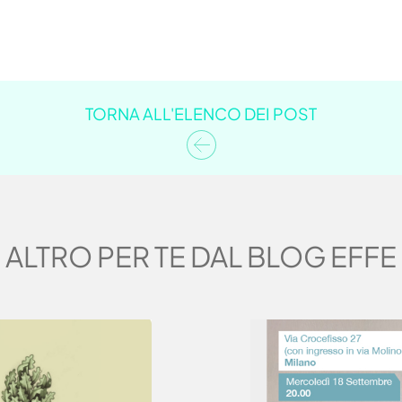
TORNA ALL'ELENCO DEI POST
ALTRO PER TE DAL BLOG EFFE