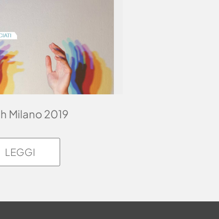
h Milano 2019
LEGGI