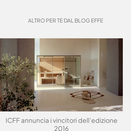
ALTRO PER TE DAL BLOG EFFE
ICFF annuncia i vincitori dell’edizione
2016