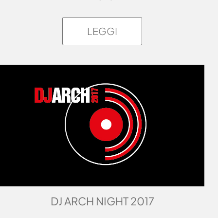
LEGGI
DJ ARCH NIGHT 2017