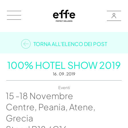
TORNA ALL'ELENCO DEI POST
100% HOTEL SHOW 2019
16 . 09 . 2019
Eventi
15 -18 Novembre
Centre, Peania, Atene,
Grecia