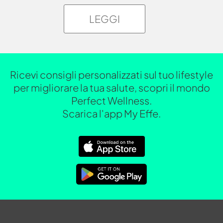
LEGGI
Ricevi consigli personalizzati sul tuo lifestyle
per migliorare la tua salute, scopri il mondo
Perfect Wellness.
Scarica l'app My Effe.