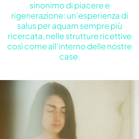
sinonimo di piacere e
rigenerazione: un’esperienza di
salus per aquam sempre più
ricercata, nelle strutture ricettive
così come all’interno delle nostre
case.