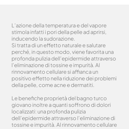
L’azione della temperatura e del vapore
stimola infatti i pori della pelle ad aprirsi,
inducendo la sudorazione.
Si tratta di un effetto naturale e salutare
perché, in questo modo, viene favorita una
profonda pulizia dell’epidermide attraverso
l’eliminazione di tossine e impurità. Al
rinnovamento cellulare si affianca un
positivo effetto nella riduzione dei problemi
della pelle, come acne e dermatiti.
Le benefiche proprietà del bagno turco
giovano inoltre a quanti soffrono di dolori
localizzati: una profonda pulizia
dell’epidermide attraverso l’eliminazione di
tossine e impurità. Al rinnovamento cellulare