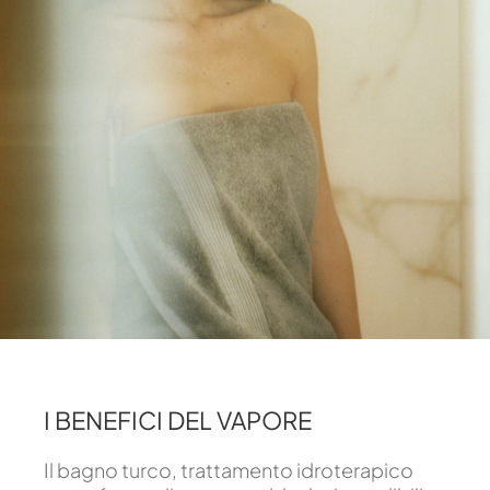
I BENEFICI DEL VAPORE
Il bagno turco, trattamento idroterapico