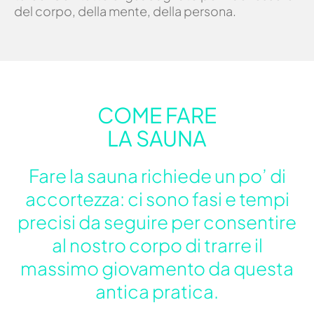
del corpo, della mente, della persona.
COME FARE
LA SAUNA
Fare la sauna richiede un po’ di
accortezza: ci sono fasi e tempi
precisi da seguire per consentire
al nostro corpo di trarre il
massimo giovamento da questa
antica pratica.