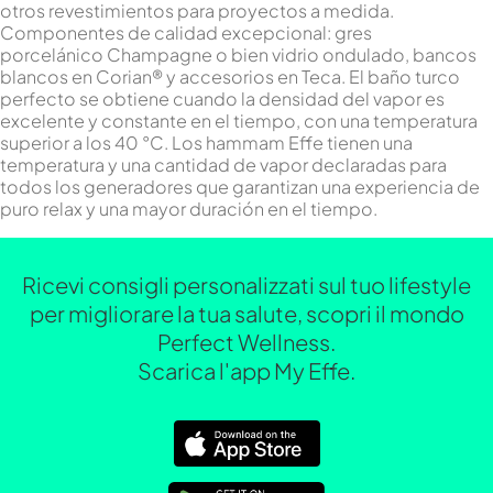
otros revestimientos para proyectos a medida.
Componentes de calidad excepcional: gres
porcelánico Champagne o bien vidrio ondulado, bancos
blancos en Corian® y accesorios en Teca. El baño turco
perfecto se obtiene cuando la densidad del vapor es
excelente y constante en el tiempo, con una temperatura
superior a los 40 °C. Los hammam Effe tienen una
temperatura y una cantidad de vapor declaradas para
todos los generadores que garantizan una experiencia de
puro relax y una mayor duración en el tiempo.
Ricevi consigli personalizzati sul tuo lifestyle
per migliorare la tua salute, scopri il mondo
Perfect Wellness.
Scarica l'app My Effe.